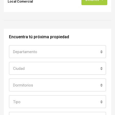
Local Comercial
Encuentra tú próxima propiedad
Departamento
Ciudad
Dormitorios
Tipo