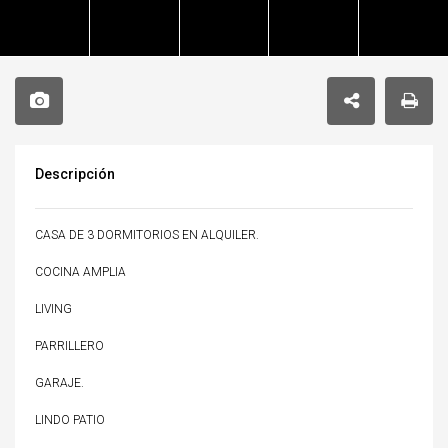
Descripción
CASA DE 3 DORMITORIOS EN ALQUILER.
COCINA AMPLIA
LIVING
PARRILLERO
GARAJE.
LINDO PATIO