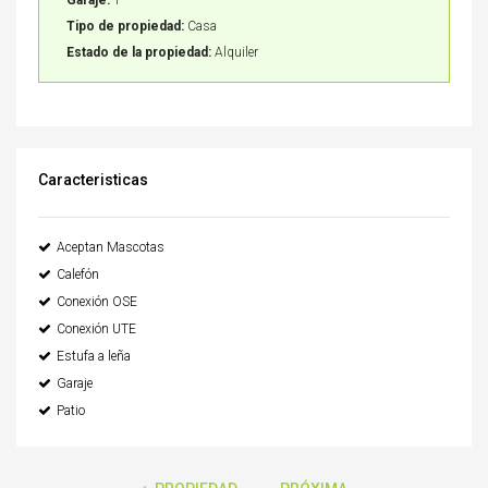
Garaje:
1
Tipo de propiedad:
Casa
Estado de la propiedad:
Alquiler
Caracteristicas
Aceptan Mascotas
Calefón
Conexión OSE
Conexión UTE
Estufa a leña
Garaje
Patio