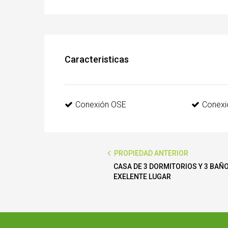
Caracteristicas
Conexión OSE
Conexi
PROPIEDAD ANTERIOR
CASA DE 3 DORMITORIOS Y 3 BAÑ
EXELENTE LUGAR