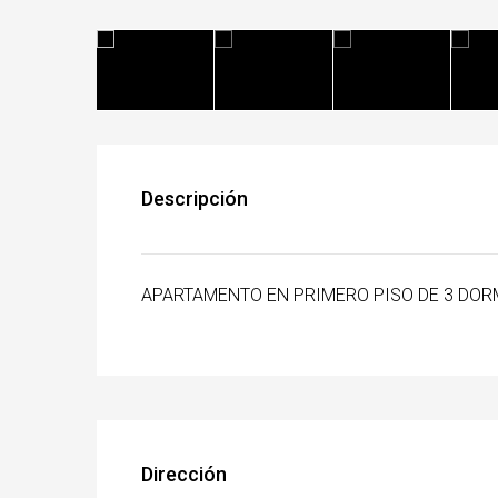
Descripción
APARTAMENTO EN PRIMERO PISO DE 3 DOR
Dirección