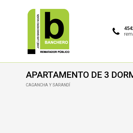
454
rem
APARTAMENTO DE 3 DORM
CAGANCHA Y SARANDÍ