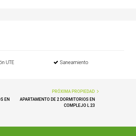
ón UTE
Saneamiento
PRÓXIMA PROPIEDAD
OS EN
APARTAMENTO DE 2 DORMITORIOS EN
COMPLEJO L 23