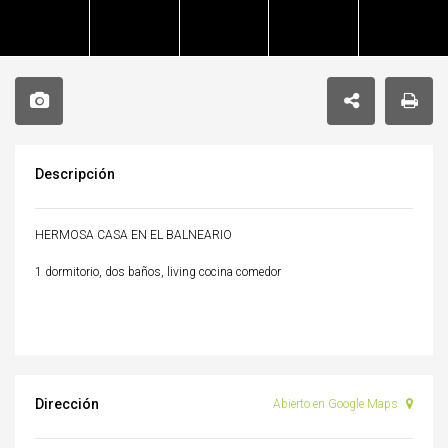
Descripción
HERMOSA CASA EN EL BALNEARIO
1 dormitorio, dos baños, living cocina comedor
Dirección
Abierto en Google Maps