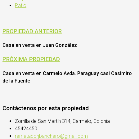
Patio
PROPIEDAD ANTERIOR
Casa en venta en Juan González
PRÓXIMA PROPIEDAD
Casa en venta en Carmelo Avda. Paraguay casi Casimiro
de la Fuente
Contáctenos por esta propiedad
Zorrilla de San Martín 314, Carmelo, Colonia
45424450
rematadorjbanchero@gmail.com