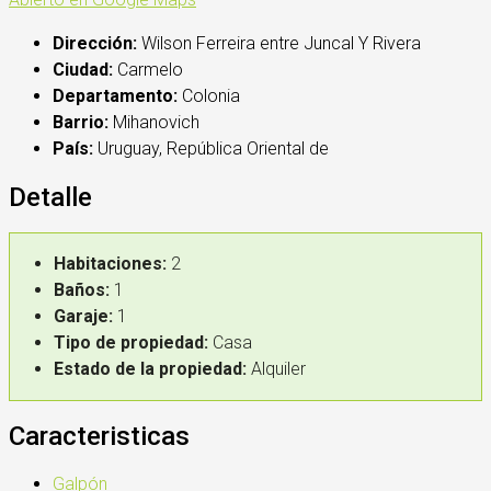
Dirección:
Wilson Ferreira entre Juncal Y Rivera
Ciudad:
Carmelo
Departamento:
Colonia
Barrio:
Mihanovich
País:
Uruguay, República Oriental de
Detalle
Habitaciones:
2
Baños:
1
Garaje:
1
Tipo de propiedad:
Casa
Estado de la propiedad:
Alquiler
Caracteristicas
Galpón