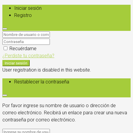
Iniciar sesión
Registro
Recuérdame
¿Perdiste tu contraseña?
Iniciar sesión
User registration is disabled in this website.
Restablecer la contraseña
Por favor ingrese su nombre de usuario o dirección de
correo electrónico. Recibirá un enlace para crear una nueva
contraseña por correo electrónico.