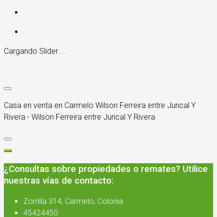
Cargando Slider ...
Casa en venta en Carmelo Wilson Ferreira entre Juncal Y
Rivera - Wilson Ferreira entre Juncal Y Rivera
¿Consultas sobre propiedades o remates? Utilice
nuestras vías de contacto:
Zorrilla 314, Carmelo, Colonia
45424450