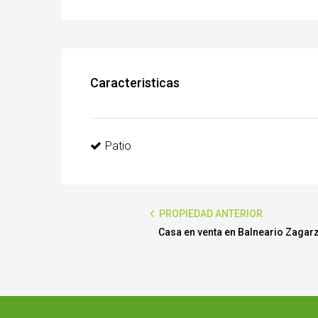
Caracteristicas
Patio
PROPIEDAD ANTERIOR
Casa en venta en Balneario Zagar