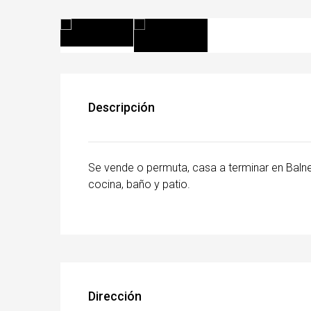
Descripción
Se vende o permuta, casa a terminar en Balne
cocina, baño y patio.
Dirección