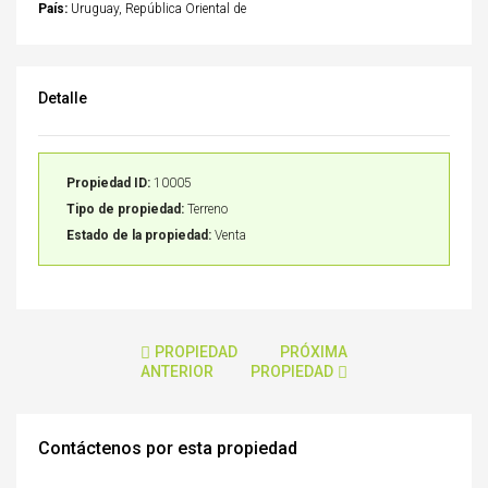
País:
Uruguay, República Oriental de
Detalle
Propiedad ID:
10005
Tipo de propiedad:
Terreno
Estado de la propiedad:
Venta
PROPIEDAD
PRÓXIMA
ANTERIOR
PROPIEDAD
Contáctenos por esta propiedad