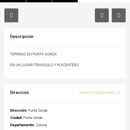
Descripción
TERRENO EN PUNTA GORDA
EN UN LUGAR TRANQUILO Y PLACENTERO
Dirección
Abierto en Google Maps
Dirección:
Punta Gorda
Ciudad:
Punta Gorda
Departamento:
Colonia