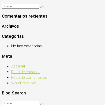
Comentarios recientes
Archivos
Categorías
No hay categorías
Meta
Acceder
Feed de entradas
Feed de comentarios
WordPress.org
Blog Search