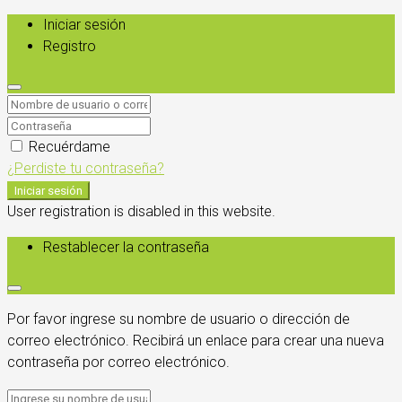
Iniciar sesión
Registro
Recuérdame
¿Perdiste tu contraseña?
Iniciar sesión
User registration is disabled in this website.
Restablecer la contraseña
Por favor ingrese su nombre de usuario o dirección de
correo electrónico. Recibirá un enlace para crear una nueva
contraseña por correo electrónico.