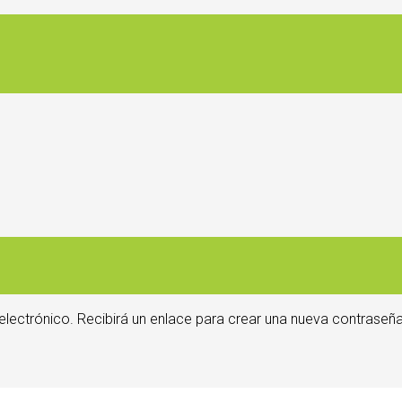
electrónico. Recibirá un enlace para crear una nueva contraseña